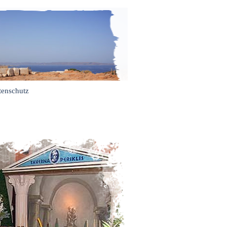
tenschutz