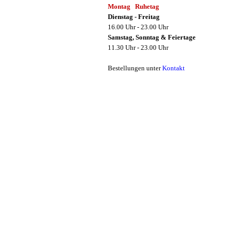
Montag Ruhetag
Dienstag - Freitag
16.00 Uhr - 23.00 Uhr
Samstag, Sonntag & Feiertage
11.30 Uhr - 23.00 Uhr
Bestellungen unter
Kontakt