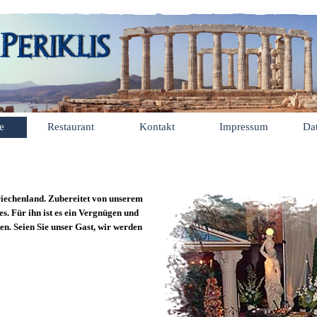
te
Restaurant
Kontakt
Impressum
Da
riechenland. Zubereitet von unserem
. Für ihn ist es ein Vergnügen und
en. Seien Sie unser Gast, wir werden